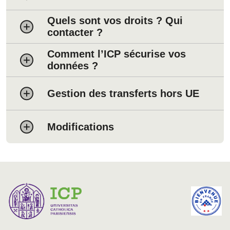
Quels sont vos droits ? Qui
contacter ?
Comment l’ICP sécurise vos
données ?
Gestion des transferts hors UE
Modifications