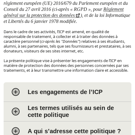
règlement européen (UE) 2016/679 du Parlement européen et du
Conseil du 27 avril 2016 (ci-après « RGPD », pour
Règlement
général sur la protection des données
), et de la loi Informatique
et Libertés du 6 janvier 1978 modifiée.
Dans le cadre de ses activités, l’ICP est amené, en qualité de
responsable de traitement, à collecter et à traiter des données à
caractère personnel (
ci-après les "Données"
) relatives à ses étudiants,
alumni, à ses partenaires, tels que ses fournisseurs et prestataires, à ses
donateurs, visiteurs de ses sites internet, etc.
La présente politique vise à présenter les engagements de l’ICP en
matière de protection des données des personnes concernées par ses
traitements, et à leur transmettre une information claire et accessible.
Les engagements de l’ICP
Les termes utilisés au sein de
cette politique
A qui s’adresse cette politique ?